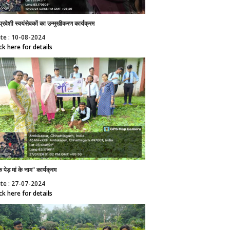
्रवेशी स्वयंसेवकों का उन्मुखीकरण कार्यक्रम
te : 10-08-2024
ick here for details
 पेड़ मां के नाम" कार्यक्रम
te : 27-07-2024
ick here for details