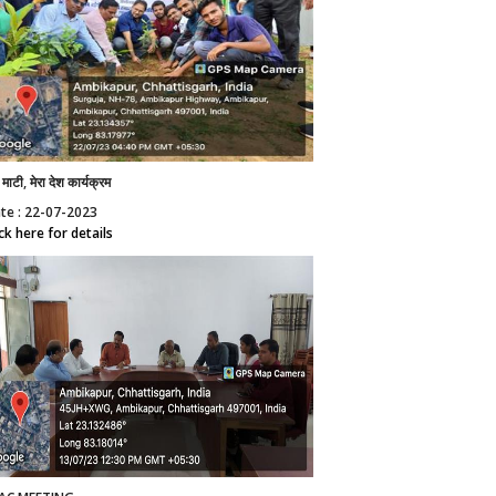
ी माटी, मेरा देश कार्यक्रम
te : 22-07-2023
ick here for details