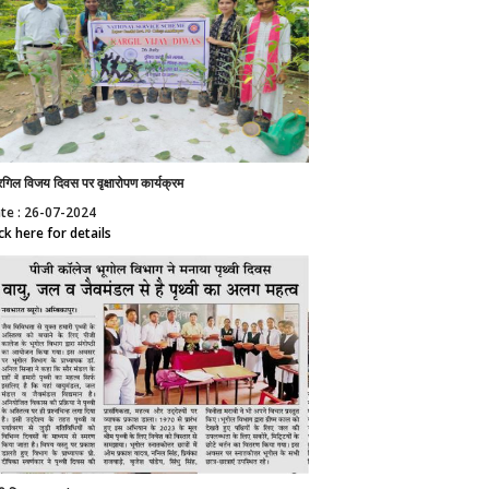
गिल विजय दिवस पर वृक्षारोपण कार्यक्रम
te : 26-07-2024
ick here for details