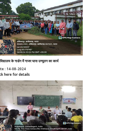
विद्यालय के गार्डन में गाजर घास उन्मूलन का कार्य
te : 14-08-2024
ick here for details