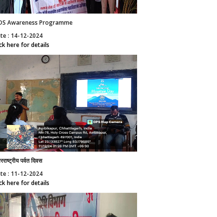
DS Awareness Programme
te : 14-12-2024
ick here for details
रराष्ट्रीय पर्वत दिवस
te : 11-12-2024
ick here for details