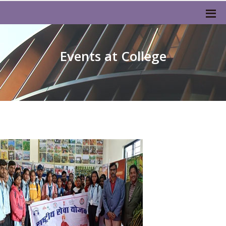
Events at College