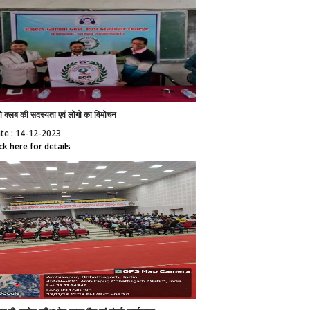
 क्लब की सदस्यता एवं लोगो का विमोचन
te : 14-12-2023
ick here for details