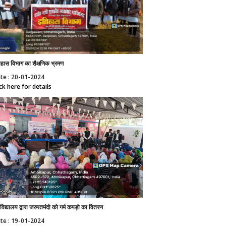
हास विभाग का शैक्षणिक भ्रमण
te : 20-01-2024
ick here for details
विद्यालय द्वारा जरुरतमंदो को गर्म कपड़ो का वितरण
te : 19-01-2024