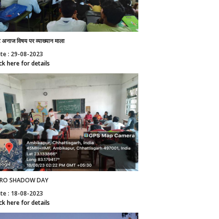
े अनाज विषय पर व्याख्यान माला
te : 29-08-2023
ick here for details
ERO SHADOW DAY
te : 18-08-2023
ick here for details