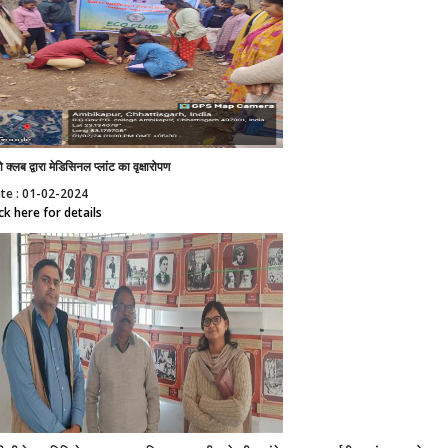
 क्लब द्वारा मेडिसिनल प्लांट का वृक्षारोपण
te : 01-02-2024
ick here for details