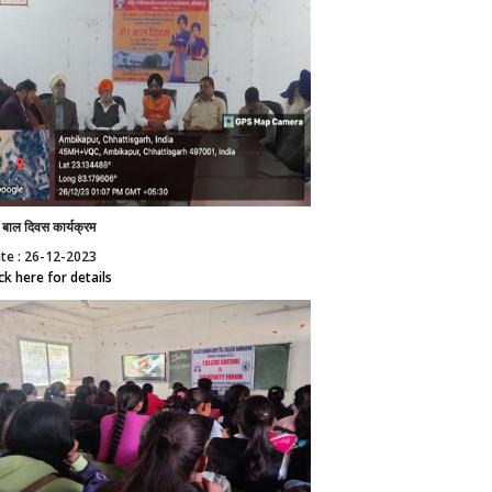
 बाल दिवस कार्यक्रम
te : 26-12-2023
ick here for details