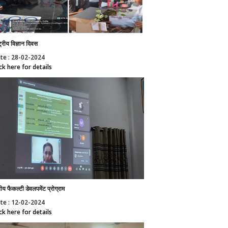
्ट्रीय विज्ञान दिवस
te : 28-02-2024
ick here for details
ितीय फैकल्टी डेवलपमेंट प्रोग्राम
te : 12-02-2024
ick here for details