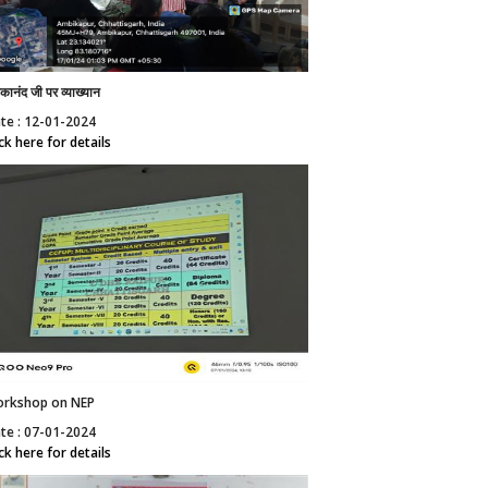
ेकानंद जी पर व्याख्यान
te : 12-01-2024
ick here for details
rkshop on NEP
te : 07-01-2024
ick here for details