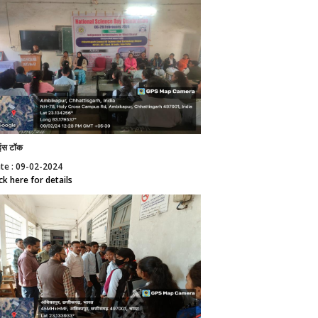
इंस टॉक
te : 09-02-2024
ick here for details