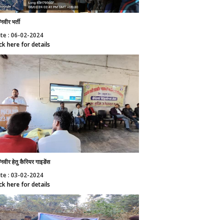
निवीर भर्ती
te : 06-02-2024
ick here for details
निवीर हेतु कैरियर गाइडेंस
te : 03-02-2024
ick here for details